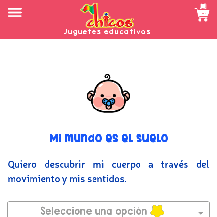
Juguetes educativos
Mi mundo es el suelo
Quiero descubrir mi cuerpo a través del
movimiento y mis sentidos.
Seleccione una opción