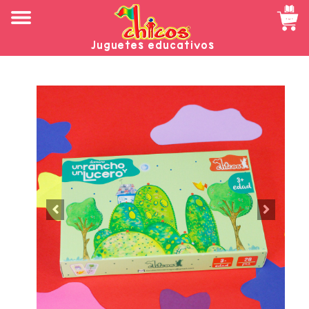
Juguetes educativos