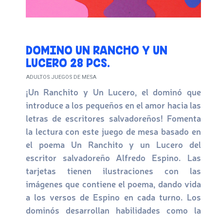
DOMINO UN RANCHO Y UN
LUCERO 28 PCS.
ADULTOS JUEGOS DE MESA
¡Un Ranchito y Un Lucero, el dominó que
introduce a los pequeños en el amor hacia las
letras de escritores salvadoreños! Fomenta
la lectura con este juego de mesa basado en
el poema Un Ranchito y un Lucero del
escritor salvadoreño Alfredo Espino. Las
tarjetas tienen ilustraciones con las
imágenes que contiene el poema, dando vida
a los versos de Espino en cada turno. Los
dominós desarrollan habilidades como la