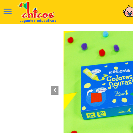
Juguetes educativos