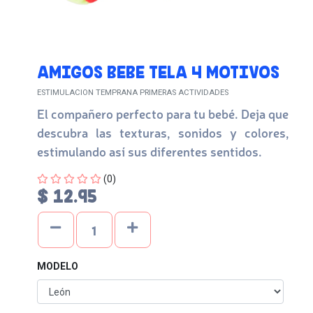
AMIGOS BEBE TELA 4 MOTIVOS
ESTIMULACION TEMPRANA PRIMERAS ACTIVIDADES
El compañero perfecto para tu bebé. Deja que
descubra las texturas, sonidos y colores,
estimulando así sus diferentes sentidos.
Four out of Five Stars
(0)
$ 12.95
MODELO