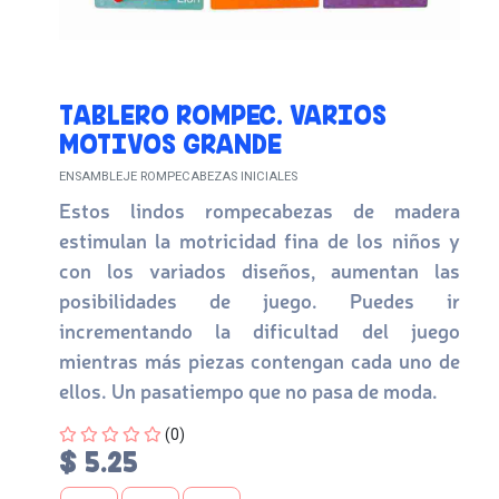
TABLERO ROMPEC. VARIOS
MOTIVOS GRANDE
ENSAMBLEJE ROMPECABEZAS INICIALES
Estos lindos rompecabezas de madera
estimulan la motricidad fina de los niños y
con los variados diseños, aumentan las
posibilidades de juego. Puedes ir
incrementando la dificultad del juego
mientras más piezas contengan cada uno de
ellos. Un pasatiempo que no pasa de moda.
Four out of Five Stars
(0)
$ 5.25