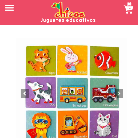
Juguetes educativos