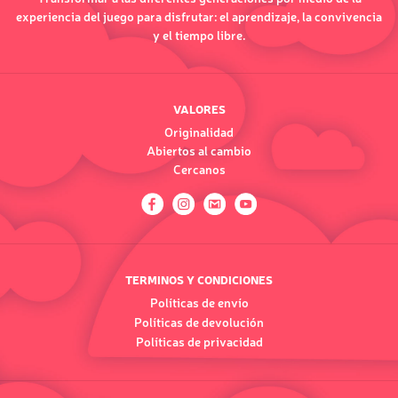
experiencia del juego para disfrutar: el aprendizaje, la convivencia
y el tiempo libre.
VALORES
Originalidad
Abiertos al cambio
Cercanos
TERMINOS Y CONDICIONES
Políticas de envío
Políticas de devolución
Políticas de privacidad