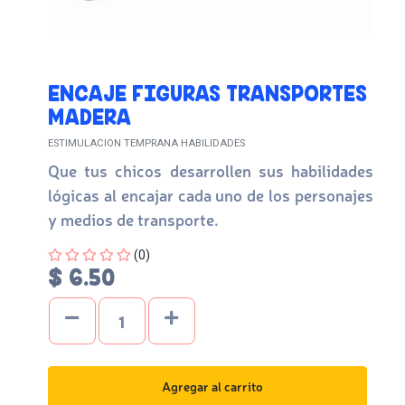
ENCAJE FIGURAS TRANSPORTES
MADERA
ESTIMULACION TEMPRANA HABILIDADES
Que tus chicos desarrollen sus habilidades
lógicas al encajar cada uno de los personajes
y medios de transporte.
Four out of Five Stars
(0)
$ 6.50
Agregar al carrito