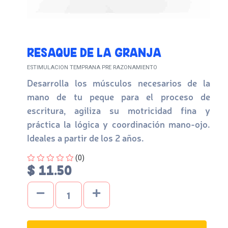
RESAQUE DE LA GRANJA
ESTIMULACION TEMPRANA PRE RAZONAMIENTO
Desarrolla los músculos necesarios de la
mano de tu peque para el proceso de
escritura, agiliza su motricidad fina y
práctica la lógica y coordinación mano-ojo.
Ideales a partir de los 2 años.
Four out of Five Stars
(0)
$ 11.50