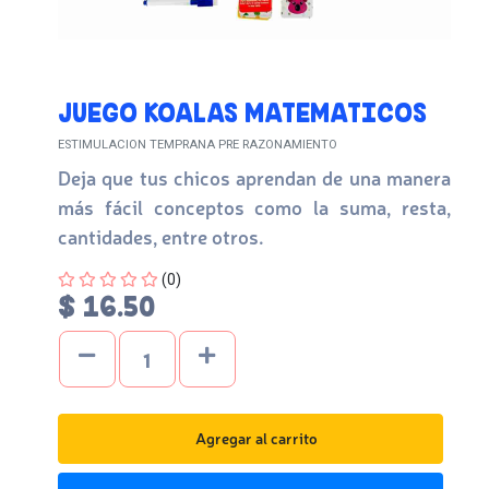
JUEGO KOALAS MATEMATICOS
ESTIMULACION TEMPRANA PRE RAZONAMIENTO
Deja que tus chicos aprendan de una manera
más fácil conceptos como la suma, resta,
cantidades, entre otros.
Four out of Five Stars
(0)
$ 16.50
Agregar al carrito