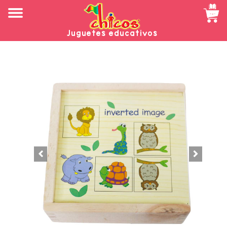
Juguetes educativos