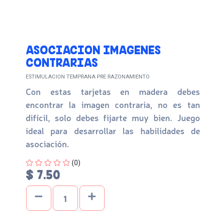
ASOCIACION IMAGENES
CONTRARIAS
ESTIMULACION TEMPRANA PRE RAZONAMIENTO
Con estas tarjetas en madera debes
encontrar la imagen contraria, no es tan
difícil, solo debes fijarte muy bien. Juego
ideal para desarrollar las habilidades de
asociación.
Four out of Five Stars
(0)
$ 7.50