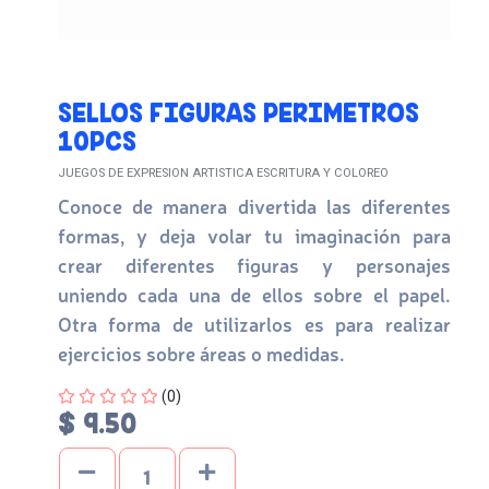
SELLOS FIGURAS PERIMETROS
10PCS
JUEGOS DE EXPRESION ARTISTICA ESCRITURA Y COLOREO
Conoce de manera divertida las diferentes
formas, y deja volar tu imaginación para
crear diferentes figuras y personajes
uniendo cada una de ellos sobre el papel.
Otra forma de utilizarlos es para realizar
ejercicios sobre áreas o medidas.
Four out of Five Stars
(0)
$ 9.50