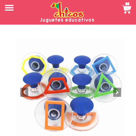
Juguetes educativos