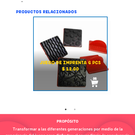
PRODUCTOS RELACIONADOS
JUEGO DE IMPRENTA 6 PCS
$ 12.00
PROPÓSITO
Transformar a las diferentes generaciones por medio de la