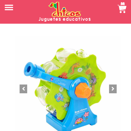
Juguetes educativos