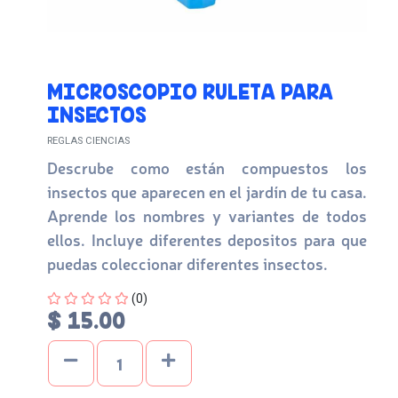
MICROSCOPIO RULETA PARA
INSECTOS
REGLAS CIENCIAS
Descrube como están compuestos los
insectos que aparecen en el jardín de tu casa.
Aprende los nombres y variantes de todos
ellos. Incluye diferentes depositos para que
puedas coleccionar diferentes insectos.
Four out of Five Stars
(0)
$ 15.00