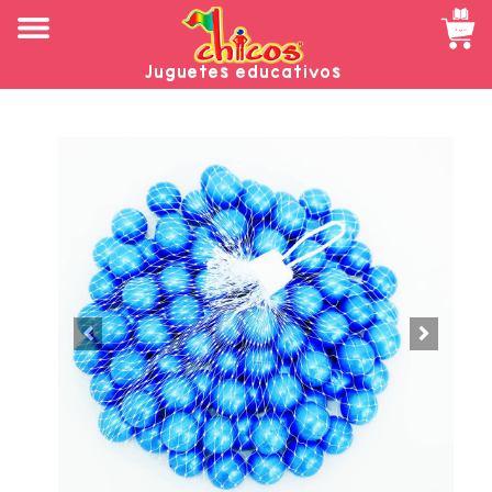
Juguetes educativos