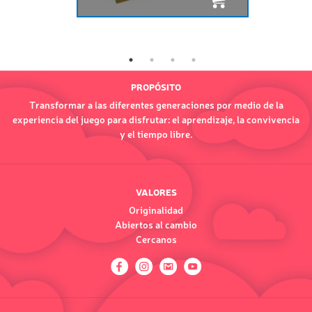
PROPÓSITO
Transformar a las diferentes generaciones por medio de la
experiencia del juego para disfrutar: el aprendizaje, la convivencia
y el tiempo libre.
VALORES
Originalidad
Abiertos al cambio
Cercanos