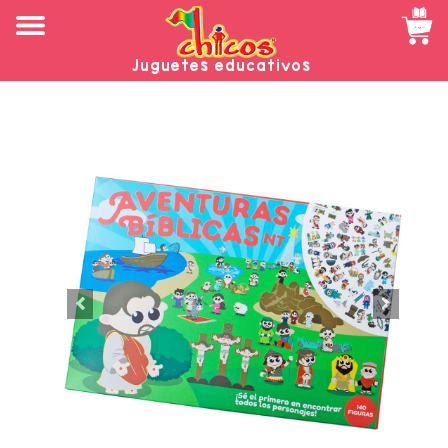
Juguetes educativos