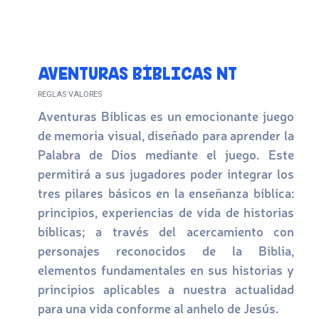
AVENTURAS BÍBLICAS NT
REGLAS VALORES
Aventuras Bíblicas es un emocionante juego
de memoria visual, diseñado para aprender la
Palabra de Dios mediante el juego. Este
permitirá a sus jugadores poder integrar los
tres pilares básicos en la enseñanza bíblica:
principios, experiencias de vida de historias
bíblicas; a través del acercamiento con
personajes reconocidos de la Biblia,
elementos fundamentales en sus historias y
principios aplicables a nuestra actualidad
para una vida conforme al anhelo de Jesús.