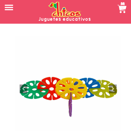
Juguetes educativos