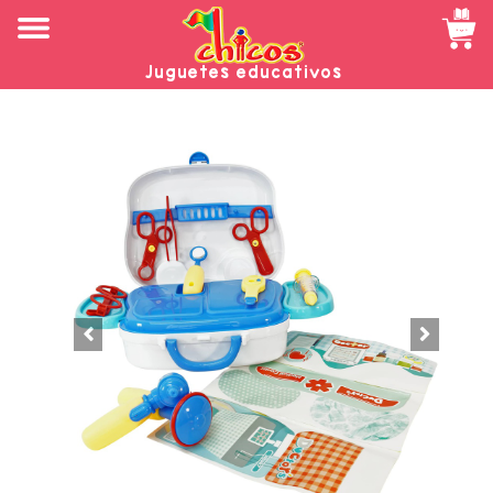
Juguetes educativos