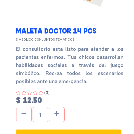
MALETA DOCTOR 14 PCS
SIMBOLICO CONJUNTOS TEMATICOS
El consultorio esta listo para atender a los
pacientes enfermos. Tus chicos desarrollan
habilidades sociales a través del juego
simbólico. Recrea todos los escenarios
posibles ante una emergencia.
Four out of Five Stars
(0)
$ 12.50