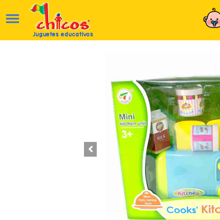
Juguetes educativos