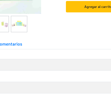
Agregar al carrit
omentarios