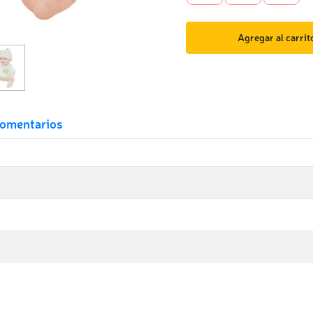
Agregar al carrit
omentarios