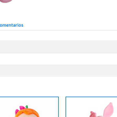
omentarios