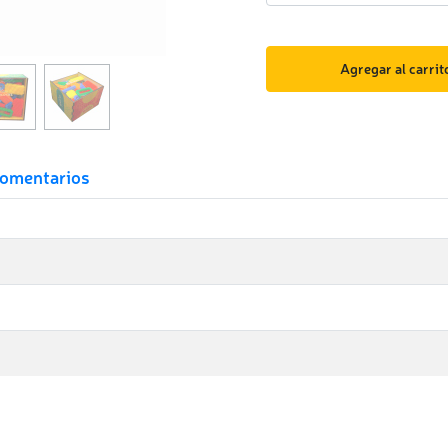
Agregar al carrit
omentarios