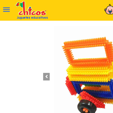
Juguetes educativos