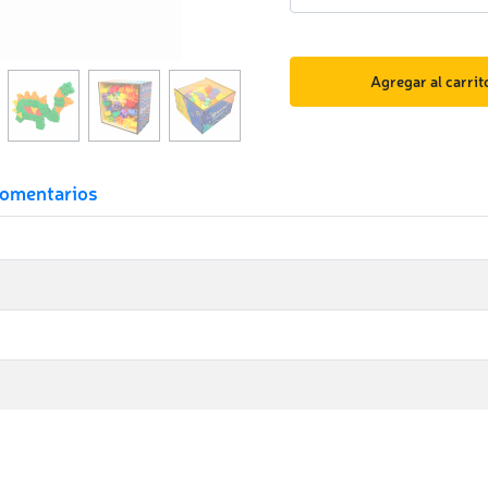
Agregar al carrit
omentarios