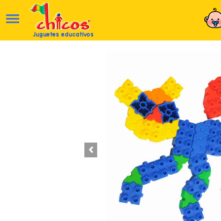
Juguetes educativos