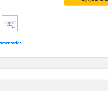
omentarios