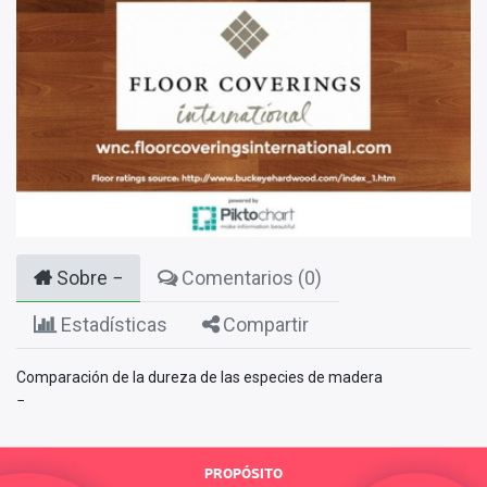
Sobre
Comentarios (
0
)
Estadísticas
Compartir
Comparación de la dureza de las especies de madera
PROPÓSITO